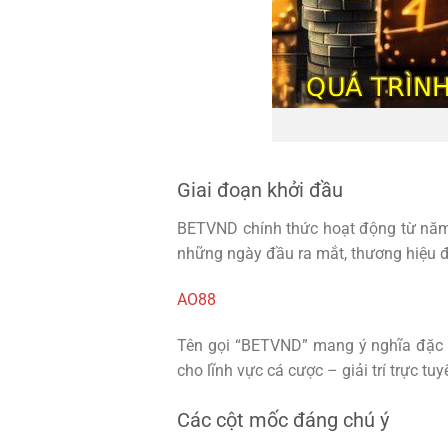
Giai đoạn khởi đầu
BETVND chính thức hoạt động từ năm 20
những ngày đầu ra mắt, thương hiệu đã
AO88
Tên gọi “BETVND” mang ý nghĩa đặc b
cho lĩnh vực cá cược – giải trí trực 
Các cột mốc đáng chú ý