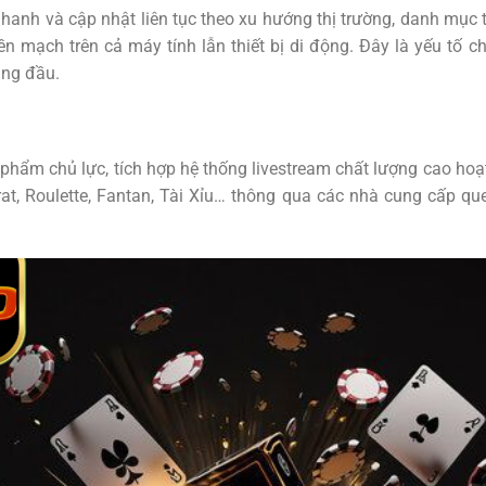
ý nhanh và cập nhật liên tục theo xu hướng thị trường, danh mụ
ền mạch trên cả máy tính lẫn thiết bị di động. Đây là yếu tố c
àng đầu.
phẩm chủ lực, tích hợp hệ thống livestream chất lượng cao hoạt
rat, Roulette, Fantan, Tài Xỉu… thông qua các nhà cung cấp q