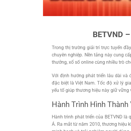
BETVND – N
Trong thị trường giải trí trực tuyến đầ
chuyên nghiệp. Nền tảng này cung cấp
thưởng, xổ số online cùng nhiều trò ch
Với định hướng phát triển lâu dài v
đặc biệt là Việt Nam. Tốc độ xử lý 
yếu tố giúp thương hiệu này giữ vững vị
Hành Trình Hình Thành
Hành trình phát triển của BETVND là q
Á. Ra mắt từ năm 2010, thương hiệu kh