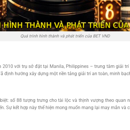
Quá trình hình thành và phát triển của BET VND
10 với trụ sở đặt tại Manila, Philippines – trung tâm giải tr
 định hướng xây dựng một nền tảng giải trí an toàn, minh bạch
iệt: số 88 tượng trưng cho tài lộc và thịnh vượng theo quan 
tuyến. Sự kết hợp này thể hiện mong muốn mang lại may mắn và c