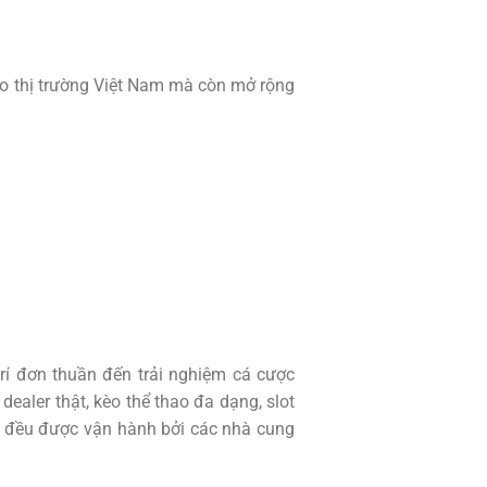
vào thị trường Việt Nam mà còn mở rộng
rí đơn thuần đến trải nghiệm cá cược
ealer thật, kèo thể thao đa dạng, slot
ục đều được vận hành bởi các nhà cung