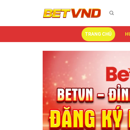
Bỏ
qua
nội
dung
TRANG CHỦ
H