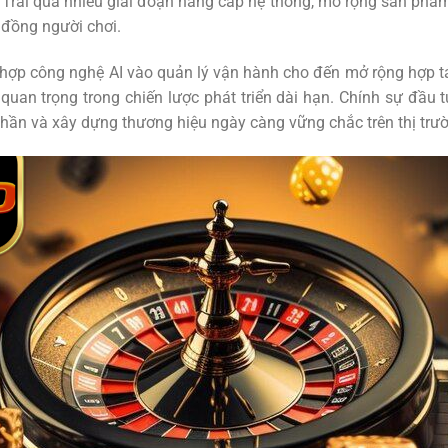
 Trải qua nhiều giai đoạn nâng cấp hệ thống, mở rộng sản phẩm 
 đồng người chơi.
h hợp công nghệ AI vào quản lý vận hành cho đến mở rộng hợp t
uan trọng trong chiến lược phát triển dài hạn. Chính sự đầu
ần và xây dựng thương hiệu ngày càng vững chắc trên thị trư