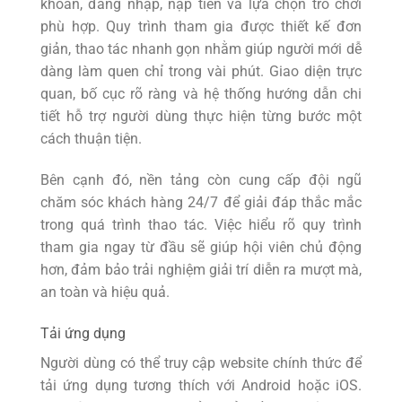
khoản, đăng nhập, nạp tiền và lựa chọn trò chơi
phù hợp. Quy trình tham gia được thiết kế đơn
giản, thao tác nhanh gọn nhằm giúp người mới dễ
dàng làm quen chỉ trong vài phút. Giao diện trực
quan, bố cục rõ ràng và hệ thống hướng dẫn chi
tiết hỗ trợ người dùng thực hiện từng bước một
cách thuận tiện.
Bên cạnh đó, nền tảng còn cung cấp đội ngũ
chăm sóc khách hàng 24/7 để giải đáp thắc mắc
trong quá trình thao tác. Việc hiểu rõ quy trình
tham gia ngay từ đầu sẽ giúp hội viên chủ động
hơn, đảm bảo trải nghiệm giải trí diễn ra mượt mà,
an toàn và hiệu quả.
Tải ứng dụng
Người dùng có thể truy cập website chính thức để
tải ứng dụng tương thích với Android hoặc iOS.