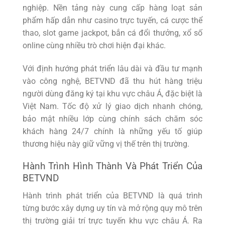
nghiệp. Nền tảng này cung cấp hàng loạt sản
phẩm hấp dẫn như casino trực tuyến, cá cược thể
thao, slot game jackpot, bắn cá đổi thưởng, xổ số
online cùng nhiều trò chơi hiện đại khác.
Với định hướng phát triển lâu dài và đầu tư mạnh
vào công nghệ, BETVND đã thu hút hàng triệu
người dùng đăng ký tại khu vực châu Á, đặc biệt là
Việt Nam. Tốc độ xử lý giao dịch nhanh chóng,
bảo mật nhiều lớp cùng chính sách chăm sóc
khách hàng 24/7 chính là những yếu tố giúp
thương hiệu này giữ vững vị thế trên thị trường.
Hành Trình Hình Thành Và Phát Triển Của
BETVND
Hành trình phát triển của BETVND là quá trình
từng bước xây dựng uy tín và mở rộng quy mô trên
thị trường giải trí trực tuyến khu vực châu Á. Ra