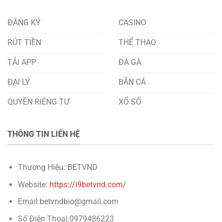
ĐĂNG KÝ
CASINO
RÚT TIỀN
THỂ THAO
TẢI APP
ĐÁ GÀ
ĐẠI LÝ
BẮN CÁ
QUYỀN RIÊNG TƯ
XỔ SỐ
THÔNG TIN LIÊN HỆ
Thương Hiệu: BETVND
Website:
https://i9betvnd.com/
Email:
betvndbio@gmail.com
Số Điện Thoại:0979486223