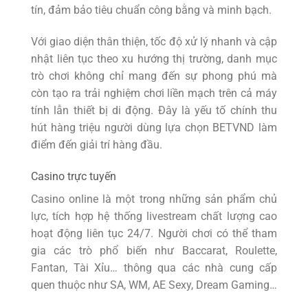
tín, đảm bảo tiêu chuẩn công bằng và minh bạch.
Với giao diện thân thiện, tốc độ xử lý nhanh và cập
nhật liên tục theo xu hướng thị trường, danh mục
trò chơi không chỉ mang đến sự phong phú mà
còn tạo ra trải nghiệm chơi liền mạch trên cả máy
tính lẫn thiết bị di động. Đây là yếu tố chính thu
hút hàng triệu người dùng lựa chọn BETVND làm
điểm đến giải trí hàng đầu.
Casino trực tuyến
Casino online là một trong những sản phẩm chủ
lực, tích hợp hệ thống livestream chất lượng cao
hoạt động liên tục 24/7. Người chơi có thể tham
gia các trò phổ biến như Baccarat, Roulette,
Fantan, Tài Xỉu… thông qua các nhà cung cấp
quen thuộc như SA, WM, AE Sexy, Dream Gaming…