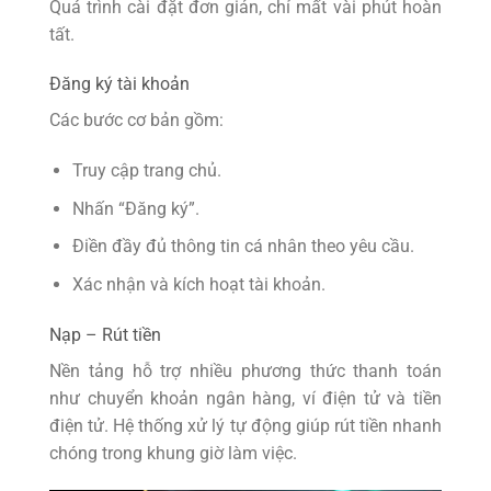
Quá trình cài đặt đơn giản, chỉ mất vài phút hoàn
tất.
Đăng ký tài khoản
Các bước cơ bản gồm:
Truy cập trang chủ.
Nhấn “Đăng ký”.
Điền đầy đủ thông tin cá nhân theo yêu cầu.
Xác nhận và kích hoạt tài khoản.
Nạp – Rút tiền
Nền tảng hỗ trợ nhiều phương thức thanh toán
như chuyển khoản ngân hàng, ví điện tử và tiền
điện tử. Hệ thống xử lý tự động giúp rút tiền nhanh
chóng trong khung giờ làm việc.