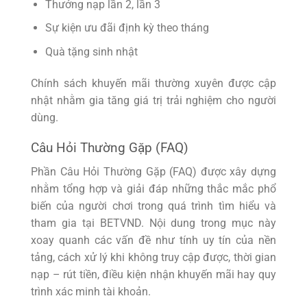
Thưởng nạp lần 2, lần 3
Sự kiện ưu đãi định kỳ theo tháng
Quà tặng sinh nhật
Chính sách khuyến mãi thường xuyên được cập
nhật nhằm gia tăng giá trị trải nghiệm cho người
dùng.
Câu Hỏi Thường Gặp (FAQ)
Phần Câu Hỏi Thường Gặp (FAQ) được xây dựng
nhằm tổng hợp và giải đáp những thắc mắc phổ
biến của người chơi trong quá trình tìm hiểu và
tham gia tại BETVND. Nội dung trong mục này
xoay quanh các vấn đề như tính uy tín của nền
tảng, cách xử lý khi không truy cập được, thời gian
nạp – rút tiền, điều kiện nhận khuyến mãi hay quy
trình xác minh tài khoản.