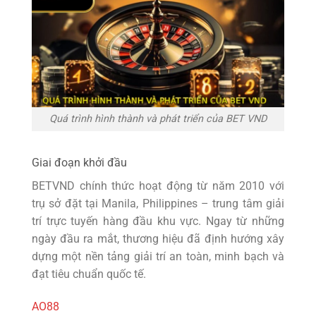
Quá trình hình thành và phát triển của BET VND
Giai đoạn khởi đầu
BETVND chính thức hoạt động từ năm 2010 với
trụ sở đặt tại Manila, Philippines – trung tâm giải
trí trực tuyến hàng đầu khu vực. Ngay từ những
ngày đầu ra mắt, thương hiệu đã định hướng xây
dựng một nền tảng giải trí an toàn, minh bạch và
đạt tiêu chuẩn quốc tế.
AO88