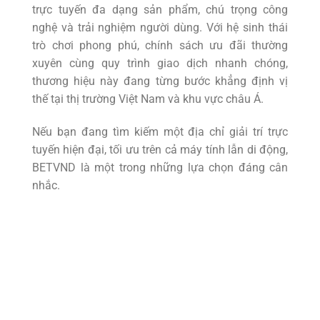
trực tuyến đa dạng sản phẩm, chú trọng công
nghệ và trải nghiệm người dùng. Với hệ sinh thái
trò chơi phong phú, chính sách ưu đãi thường
xuyên cùng quy trình giao dịch nhanh chóng,
thương hiệu này đang từng bước khẳng định vị
thế tại thị trường Việt Nam và khu vực châu Á.
Nếu bạn đang tìm kiếm một địa chỉ giải trí trực
tuyến hiện đại, tối ưu trên cả máy tính lẫn di động,
BETVND là một trong những lựa chọn đáng cân
nhắc.