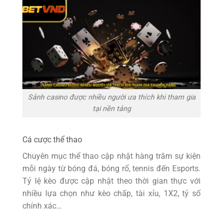
Sảnh casino được nhiều người ưa thích khi tham gia
tại nền tảng
Cá cược thể thao
Chuyên mục thể thao cập nhật hàng trăm sự kiện
mỗi ngày từ bóng đá, bóng rổ, tennis đến Esports.
Tỷ lệ kèo được cập nhật theo thời gian thực với
nhiều lựa chọn như kèo chấp, tài xỉu, 1X2, tỷ số
chính xác…